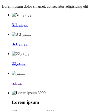
Lorem ipsum dolor sit amet, consectetur adipisicing elit
بینر 1-3
بینر 3-3
بینر22
بینر
3000
Lorem ipsum