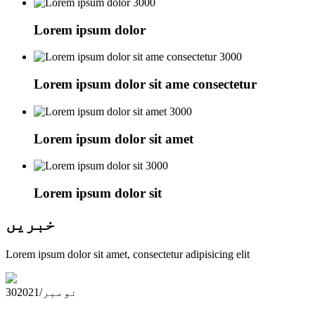
3000
Lorem ipsum dolor
3000
Lorem ipsum dolor sit ame consectetur
3000
Lorem ipsum dolor sit amet
3000
Lorem ipsum dolor sit
خبریں
Lorem ipsum dolor sit amet, consectetur adipisicing elit
2021/نومبر
30